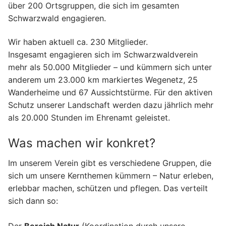
über 200 Ortsgruppen, die sich im gesamten
Schwarzwald engagieren.
Wir haben aktuell ca. 230 Mitglieder.
Insgesamt engagieren sich im Schwarzwaldverein
mehr als 50.000 Mitglieder – und kümmern sich unter
anderem um 23.000 km markiertes Wegenetz, 25
Wanderheime und 67 Aussichtstürme. Für den aktiven
Schutz unserer Landschaft werden dazu jährlich mehr
als 20.000 Stunden im Ehrenamt geleistet.
Was machen wir konkret?
Im unserem Verein gibt es verschiedene Gruppen, die
sich um unsere Kernthemen kümmern – Natur erleben,
erlebbar machen, schützen und pflegen. Das verteilt
sich dann so: