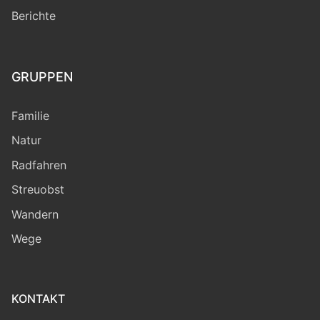
Berichte
GRUPPEN
Familie
Natur
Radfahren
Streuobst
Wandern
Wege
KONTAKT