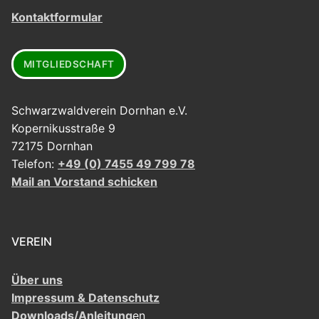
Kontaktformular
MITGLIEDSCHAFT
Schwarzwaldverein Dornhan e.V.
Kopernikusstraße 9
72175 Dornhan
Telefon:
+49 (0) 7455 49 799 78
Mail an Vorstand schicken
VEREIN
Über uns
Impressum & Datenschutz
Downloads/Anleitung
en