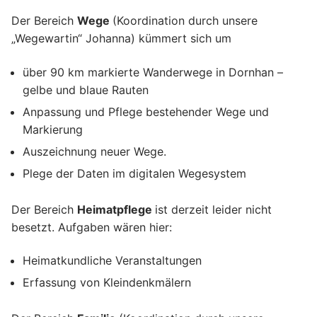
Der Bereich
Wege
(Koordination durch unsere
„Wegewartin“ Johanna) kümmert sich um
über 90 km markierte Wanderwege in Dornhan –
gelbe und blaue Rauten
Anpassung und Pflege bestehender Wege und
Markierung
Auszeichnung neuer Wege.
Plege der Daten im digitalen Wegesystem
Der Bereich
Heimatpflege
ist derzeit leider nicht
besetzt. Aufgaben wären hier:
Heimatkundliche Veranstaltungen
Erfassung von Kleindenkmälern