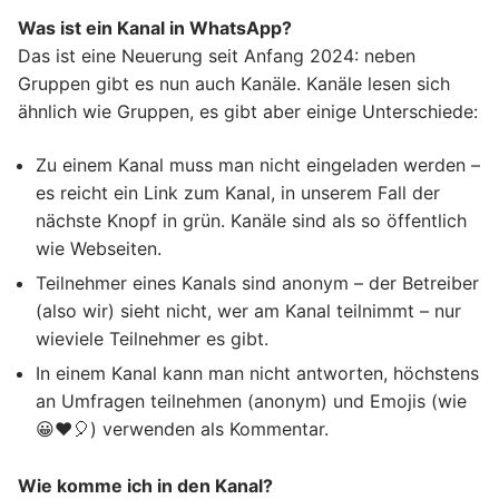
Was ist ein Kanal in WhatsApp?
Das ist eine Neuerung seit Anfang 2024: neben
Gruppen gibt es nun auch Kanäle. Kanäle lesen sich
ähnlich wie Gruppen, es gibt aber einige Unterschiede:
Zu einem Kanal muss man nicht eingeladen werden –
es reicht ein Link zum Kanal, in unserem Fall der
nächste Knopf in grün. Kanäle sind als so öffentlich
wie Webseiten.
Teilnehmer eines Kanals sind anonym – der Betreiber
(also wir) sieht nicht, wer am Kanal teilnimmt – nur
wieviele Teilnehmer es gibt.
In einem Kanal kann man nicht antworten, höchstens
an Umfragen teilnehmen (anonym) und Emojis (wie
😀❤🎈) verwenden als Kommentar.
Wie komme ich in den Kanal?