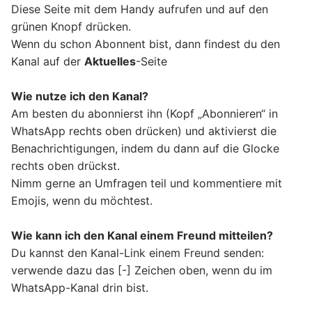
Diese Seite mit dem Handy aufrufen und auf den
grünen Knopf drücken.
Wenn du schon Abonnent bist, dann findest du den
Kanal auf der
Aktuelles
-Seite
Wie nutze ich den Kanal?
Am besten du abonnierst ihn (Kopf „Abonnieren“ in
WhatsApp rechts oben drücken) und aktivierst die
Benachrichtigungen, indem du dann auf die Glocke
rechts oben drückst.
Nimm gerne an Umfragen teil und kommentiere mit
Emojis, wenn du möchtest.
Wie kann ich den Kanal einem Freund mitteilen?
Du kannst den Kanal-Link einem Freund senden:
verwende dazu das [-] Zeichen oben, wenn du im
WhatsApp-Kanal drin bist.