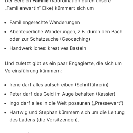
Der Bereich
Familie
(Koordination durch unsere
„Familienwartin“ Elke) kümmert sich um
Familiengerechte Wanderungen
Abenteuerliche Wanderungen, z.B. durch den Bach
oder zur Schatzsuche (Geocaching)
Handwerkliches: kreatives Basteln
Und zuletzt gibt es ein paar Engagierte, die sich um
Vereinsführung kümmern:
Irene darf alles aufschreiben (Schriftührerin)
Peter darf das Geld im Auge behalten (Kassier)
Ingo darf alles in die Welt posaunen („Pressewart“)
Hartwig und Stephan kümmern sich um die Leitung
des Ladens (die Vorsitzenden).