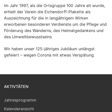
Im Jahr 1997, als die Ortsgruppe 100 Jahre alt wurde,
erhielt der Verein die Eichendorff-Plakette als
Auszeichnung für die in langjährigem Wirken
erworbenen besonderen Verdienste um die Pflege und
Förderung des Wanderns, des Heimatgedankens und
des Umweltbewusstseins
Wir haben unser 125-jähriges Jubiläum unlängst
gefeiert – wegen Corona mit etwas Verspätung.
AKTIVTÄTEN
Jahresprogramm
Kalenderansicht