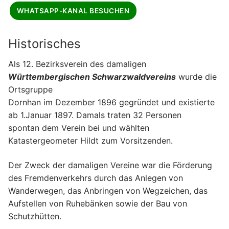
WHATSAPP-KANAL BESUCHEN
Historisches
Als 12. Bezirksverein des damaligen
Württembergischen Schwarzwaldvereins
wurde die
Ortsgruppe
Dornhan im Dezember 1896 gegründet und existierte
ab 1.Januar 1897. Damals traten 32 Personen
spontan dem Verein bei und wählten
Katastergeometer Hildt zum Vorsitzenden.
Der Zweck der damaligen Vereine war die Förderung
des Fremdenverkehrs durch das Anlegen von
Wanderwegen, das Anbringen von Wegzeichen, das
Aufstellen von Ruhebänken sowie der Bau von
Schutzhütten.