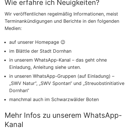
Wie erfahre ich Neuigkeiten?
Wir veröffentlichen regelmäßig Informationen, meist
Terminankündigungen und Berichte in den folgenden
Medien:
auf unserer Homepage 😉
im Blättle der Stadt Dornhan
in unserem WhatsApp-Kanal – das geht ohne
Einladung, Anleitung siehe unten.
in unseren WhatsApp-Gruppen (auf Einladung) –
„SWV Natur“, „SWV Spontan“ und „Streuobstinitiative
Dornhan“
manchmal auch im Schwarzwälder Boten
Mehr Infos zu unserem WhatsApp-
Kanal